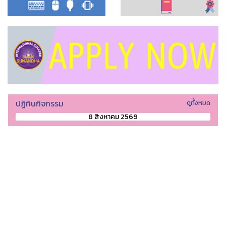
ปฏิทินกิจกรรม
ดูทั้งหมด
8 สิงหาคม 2569