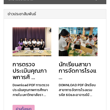
ข่าวประชาสัมพันธ์
การตรวจ
นักเรียนสาขา
ประเมินคุณภา
การจัดการโรงแ
พการศึ ...
...
Download PDF การตรวจ
DOWNLOAD PDF นักเรียน
ประเมินคุณภาพการศึกษา
สาขาการจัดการโรงแรม
ภายใน มหาวิทยาลัยรา ...
รหัส 60และอาจารย์นั ...
อ่านทั้งหมด