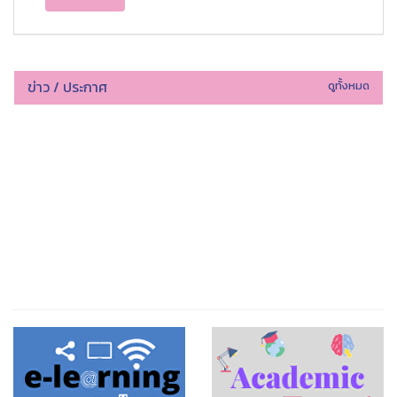
ข่าว / ประกาศ
ดูทั้งหมด