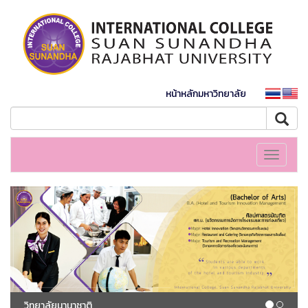
หน้าหลักมหาวิทยาลัย
Toggle
navigati
วิทยาลัยนานาชาติ